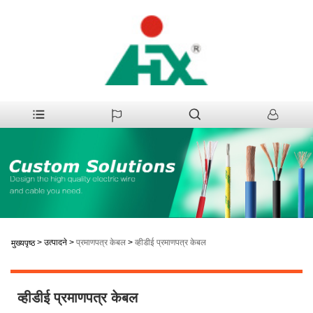
>
उत्पादने
>
प्रमाणपत्र केबल
>
व्हीडीई प्रमाणपत्र केबल
मुख्यपृष्ठ
व्हीडीई प्रमाणपत्र केबल