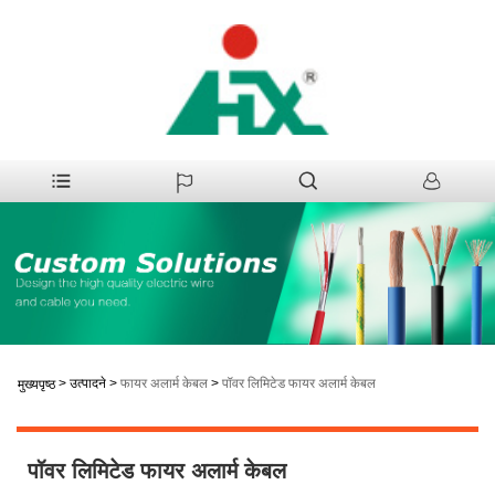
>
उत्पादने
>
फायर अलार्म केबल
>
पॉवर लिमिटेड फायर अलार्म केबल
मुख्यपृष्ठ
पॉवर लिमिटेड फायर अलार्म केबल