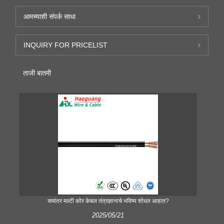
आमच्याशी संपर्क साधा
INQUIRY FOR PRICELIST
ताजी बातमी
समांतर मल्टी कोर केबल तंत्रज्ञानाचे भविष्य शोधत आहात?
2025/05/21