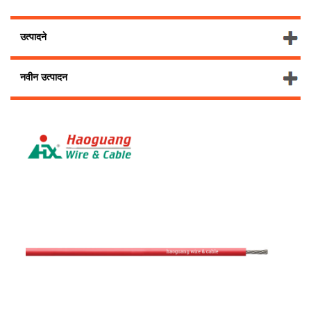
उत्पादने
नवीन उत्पादन