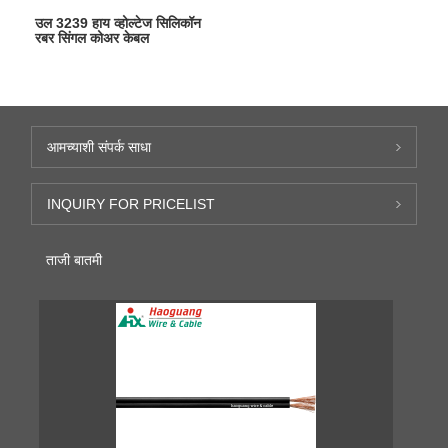
उल 3239 हाय व्होल्टेज सिलिकॉन
रबर सिंगल कोअर केबल
आमच्याशी संपर्क साधा
INQUIRY FOR PRICELIST
ताजी बातमी