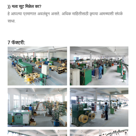
)) मला सूट मिळेल का?
हे आपल्या प्रमाणात अवलंबून असते. अधिक माहितीसाठी कृपया आमच्याशी संपर्क
साधा.
7 फॅक्टरी: