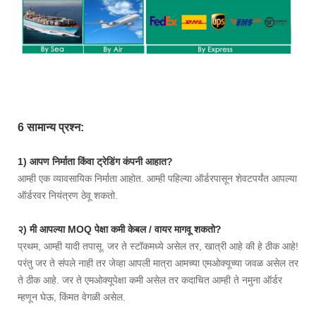
6 सामान्य प्रश्न:
1) आपण निर्माता किंवा ट्रेडिंग कंपनी आहात?
आम्ही एक व्यावसायिक निर्माता आहोत. आम्ही पहिल्या ऑर्डरपासून शेवटपर्यंत आपल्या
ऑर्डरवर नियंत्रण ठेवू शकतो.
२) मी आपल्या MOQ पेक्षा कमी केबल / वायर मागवू शकतो?
प्रथम, आम्ही यादी तपासू. जर ते स्टॉकमध्ये असेल तर, खात्री आहे की हे ठीक आहे!
परंतु जर ते संपले नाही तर जेव्हा आपली मात्रा आमच्या एमओक्यूच्या जवळ असेल तर
ते ठीक आहे. जर ते एमओक्यूपेक्षा कमी असेल तर कदाचित आम्ही ते नमुना ऑर्डर
म्हणून घेऊ, किंमत वेगळी असेल.