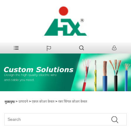
>
उत्पादने
>
एकल कोअर केबल
>
रबर सिंगल कोअर केबल
मुख्यपृष्ठ