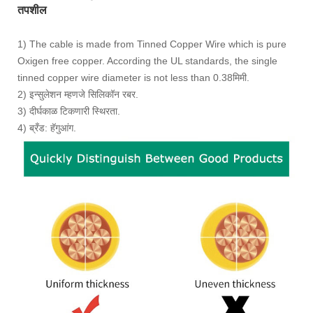
तपशील
1) The cable is made from Tinned Copper Wire which is pure
Oxigen free copper. According the UL standards, the single
tinned copper wire diameter is not less than 0.38मिमी.
2) इन्सुलेशन म्हणजे सिलिकॉन रबर.
3) दीर्घकाळ टिकणारी स्थिरता.
4) ब्रँड: हॅगुआंग.